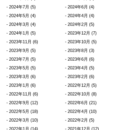
2024年7月
(5)
2024年6月
(4)
2024年5月
(4)
2024年4月
(4)
2024年3月
(4)
2024年2月
(5)
2024年1月
(5)
2023年12月
(7)
2023年11月
(6)
2023年10月
(5)
2023年9月
(5)
2023年8月
(3)
2023年7月
(5)
2023年6月
(6)
2023年5月
(5)
2023年4月
(5)
2023年3月
(6)
2023年2月
(6)
2023年1月
(6)
2022年12月
(5)
2022年11月
(6)
2022年10月
(8)
2022年9月
(12)
2022年6月
(21)
2022年5月
(18)
2022年4月
(10)
2022年3月
(10)
2022年2月
(5)
2022年1月
(14)
2021年12月
(12)