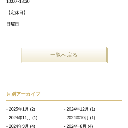
10:00~18:30
【定休日】
日曜日
一覧へ戻る
月別アーカイブ
2025年1月
(2)
2024年12月
(1)
2024年11月
(1)
2024年10月
(1)
2024年9月
(4)
2024年8月
(4)