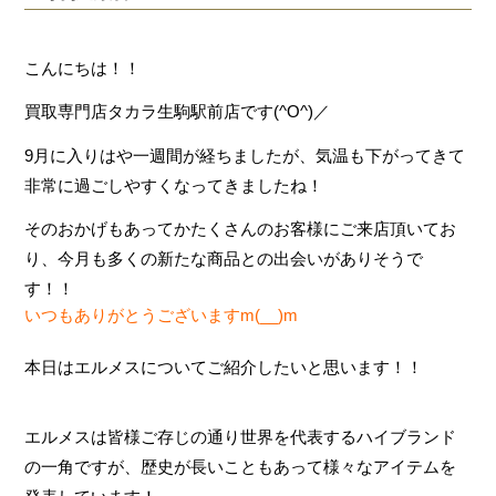
こんにちは！！
買取専門店タカラ生駒駅前店です(^O^)／
9月に入りはや一週間が経ちましたが、気温も下がってきて
非常に過ごしやすくなってきましたね！
そのおかげもあってかたくさんのお客様にご来店頂いてお
り、今月も多くの新たな商品との出会いがありそうで
す！！
いつもありがとうございますm(__)m
本日はエルメスについてご紹介したいと思います！！
エルメスは皆様ご存じの通り世界を代表するハイブランド
の一角ですが、歴史が長いこともあって様々なアイテムを