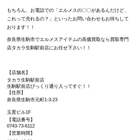
もちろん、お電話での「エルメスの〇〇があるんだけど、
これって売れるの？」といったお問い合わせもお待ちして
おります！！
奈良県生駒市でエルメスアイテムの高価買取なら買取専門
店タカラ生駒駅前店にお任せ下さい！！
【店舗名】
タカラ生駒駅前店
生駒駅前店ぴっくり通り入ってすぐ！！
【住所】
奈良県生駒市元町1-3-23
玉置ビル1F
【電話番号】
0743-73-6112
【営業時間】