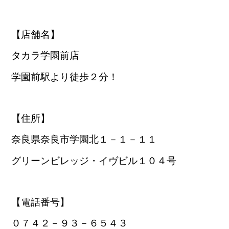
【店舗名】
タカラ学園前店
学園前駅より徒歩２分！
【住所】
奈良県奈良市学園北１－１－１１
グリーンビレッジ・イヴビル１０４号
【電話番号】
０７４２－９３－６５４３