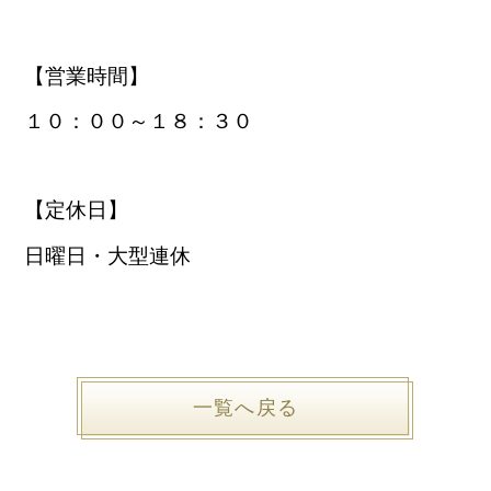
【営業時間】
１０：００～１８：３０
【定休日】
日曜日・大型連休
一覧へ戻る