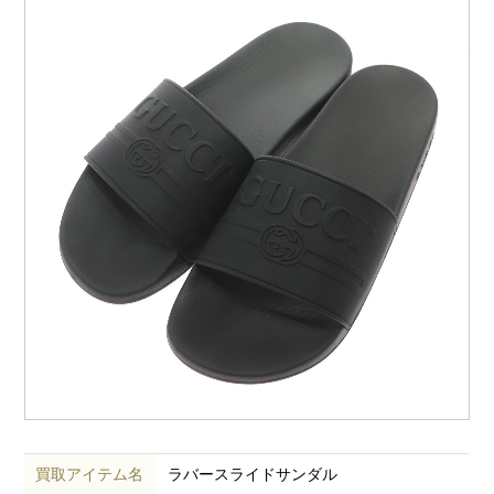
買取アイテム名
ラバースライドサンダル