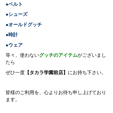
●ベルト
●シューズ
●オールドグッチ
●時計
●ウェア
等々、使わない
グッチのアイテム
がございまし
たら
ぜひ一度
【タカラ学園前店】
にお持ち下さい
。
皆様のご利用を、心よりお待ち申し上げており
ます。