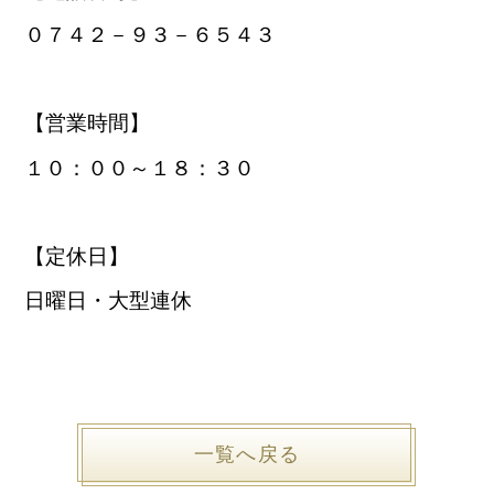
０７４２－９３－６５４３
【営業時間】
１０：００～１８：３０
【定休日】
日曜日・大型連休
一覧へ戻る