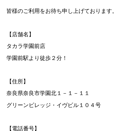
皆様のご利用をお待ち申し上げております。
【店舗名】
タカラ学園前店
学園前駅より徒歩２分！
【住所】
奈良県奈良市学園北１－１－１１
グリーンビレッジ・イヴビル１０４号
【電話番号】