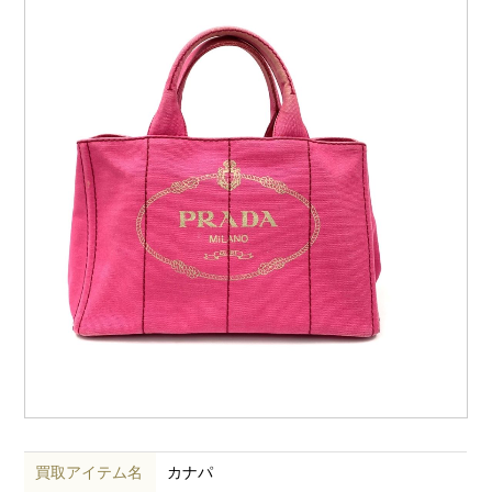
買取アイテム名
カナパ