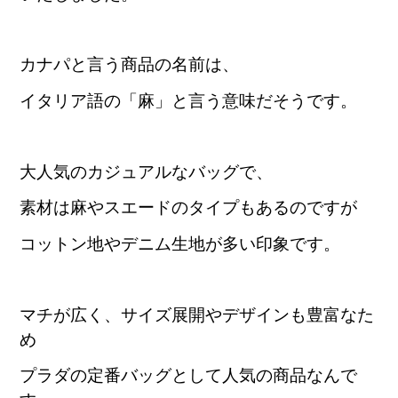
カナパと言う商品の名前は、
イタリア語の「麻」と言う意味だそうです。
大人気のカジュアルなバッグで、
素材は麻やスエードのタイプもあるのですが
コットン地やデニム生地が多い印象です。
マチが広く、サイズ展開やデザインも豊富なた
め
プラダの定番バッグとして人気の商品なんで